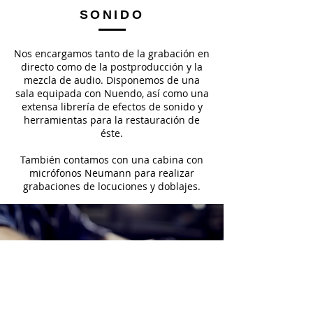
SONIDO
Nos encargamos tanto de la grabación en
directo como de la postproducción y la
mezcla de audio. Disponemos de una
sala equipada con Nuendo, así como una
extensa librería de efectos de sonido y
herramientas para la restauración de
éste.
También contamos con una cabina con
micrófonos Neumann para realizar
grabaciones de locuciones y doblajes.